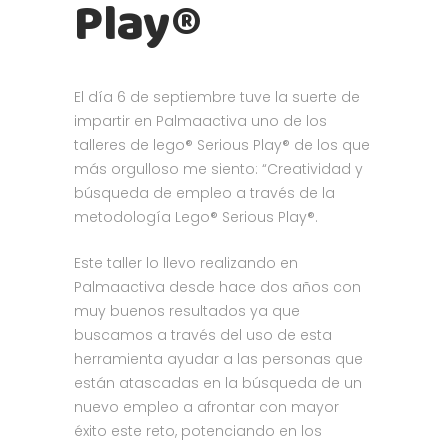
Play®
El día 6 de septiembre tuve la suerte de
impartir en Palmaactiva uno de los
talleres de lego® Serious Play® de los que
más orgulloso me siento: “Creatividad y
búsqueda de empleo a través de la
metodología Lego® Serious Play®.
Este taller lo llevo realizando en
Palmaactiva desde hace dos años con
muy buenos resultados ya que
buscamos a través del uso de esta
herramienta ayudar a las personas que
están atascadas en la búsqueda de un
nuevo empleo a afrontar con mayor
éxito este reto, potenciando en los