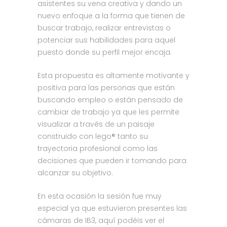
asistentes su vena creativa y dando un
nuevo enfoque a la forma que tienen de
buscar trabajo, realizar entrevistas o
potenciar sus habilidades para aquel
puesto donde su perfil mejor encaja.
Esta propuesta es altamente motivante y
positiva para las personas que están
buscando empleo o están pensado de
cambiar de trabajo ya que les permite
visualizar a través de un paisaje
construido con lego® tanto su
trayectoria profesional como las
decisiones que pueden ir tomando para
alcanzar su objetivo.
En esta ocasión la sesión fue muy
especial ya que estuvieron presentes las
cámaras de IB3, aquí podéis ver el