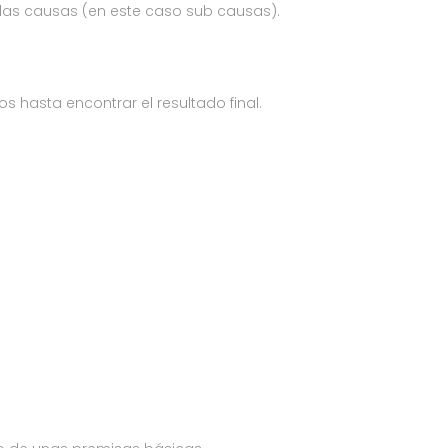
as causas (en este caso sub causas).
 hasta encontrar el resultado final.