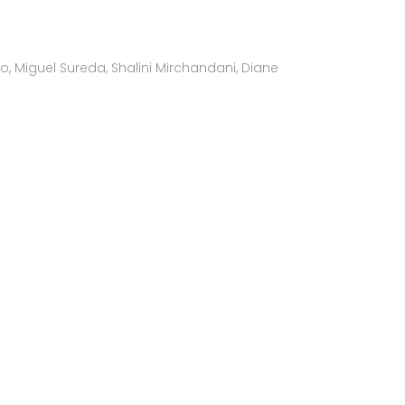
 Miguel Sureda, Shalini Mirchandani, Diane