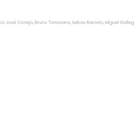
 José Conejo, Bruno Torresano, Sebas Barcelo, Miguel Gallego,