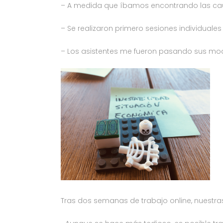
– A medida que íbamos encontrando las cau
– Se realizaron primero sesiones individuales 
– Los asistentes me fueron pasando sus model
Tras dos semanas de trabajo online, nuestras